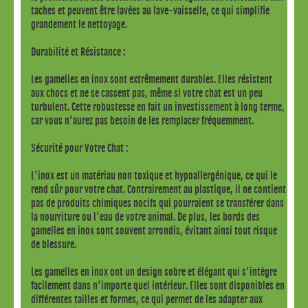
taches et peuvent être lavées au lave-vaisselle, ce qui simplifie
grandement le nettoyage.
Durabilité et Résistance :
Les gamelles en inox sont extrêmement durables. Elles résistent
aux chocs et ne se cassent pas, même si votre chat est un peu
turbulent. Cette robustesse en fait un investissement à long terme,
car vous n'aurez pas besoin de les remplacer fréquemment.
Sécurité pour Votre Chat :
L'inox est un matériau non toxique et hypoallergénique, ce qui le
rend sûr pour votre chat. Contrairement au plastique, il ne contient
pas de produits chimiques nocifs qui pourraient se transférer dans
la nourriture ou l'eau de votre animal. De plus, les bords des
gamelles en inox sont souvent arrondis, évitant ainsi tout risque
de blessure.
Les gamelles en inox ont un design sobre et élégant qui s'intègre
facilement dans n'importe quel intérieur. Elles sont disponibles en
différentes tailles et formes, ce qui permet de les adapter aux