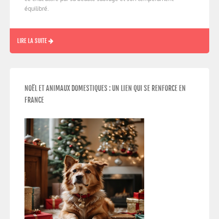
équilibré.
LIRE LA SUITE
NOËL ET ANIMAUX DOMESTIQUES : UN LIEN QUI SE RENFORCE EN
FRANCE