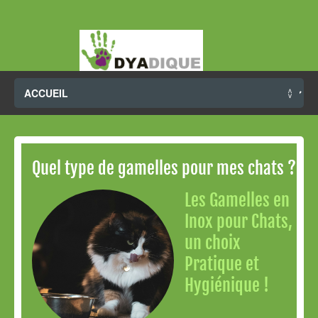
Quel type de gamelles pour mes chats ?
Les Gamelles en
Inox pour Chats,
un choix
Pratique et
Hygiénique !