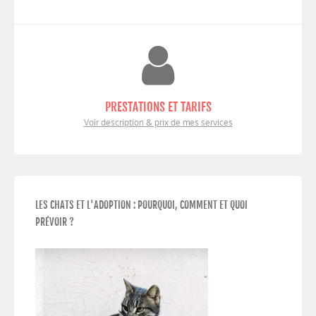
PRESTATIONS ET TARIFS
Voir description & prix de mes services
LES CHATS ET L'ADOPTION : POURQUOI, COMMENT ET QUOI
PRÉVOIR ?