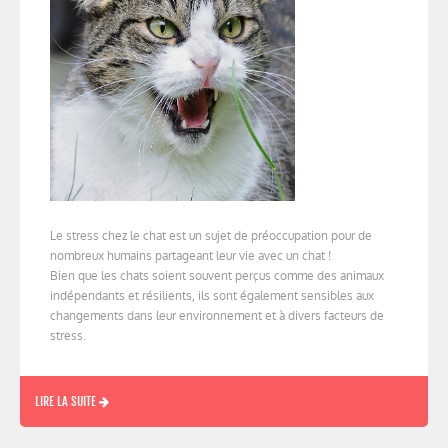
Le stress chez le chat est un sujet de préoccupation pour de
nombreux humains partageant leur vie avec un chat !
Bien que les chats soient souvent perçus comme des animaux
indépendants et résilients, ils sont également sensibles aux
changements dans leur environnement et à divers facteurs de
stress.
LIRE LA SUITE