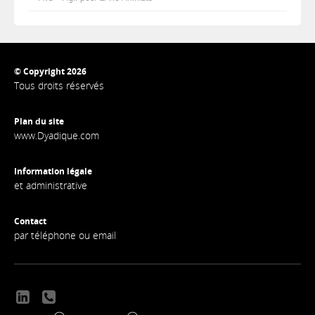
© Copyright 2026
Tous droits réservés
Plan du site
www.Dyadique.com
Information légale
et administrative
Contact
par téléphone ou email